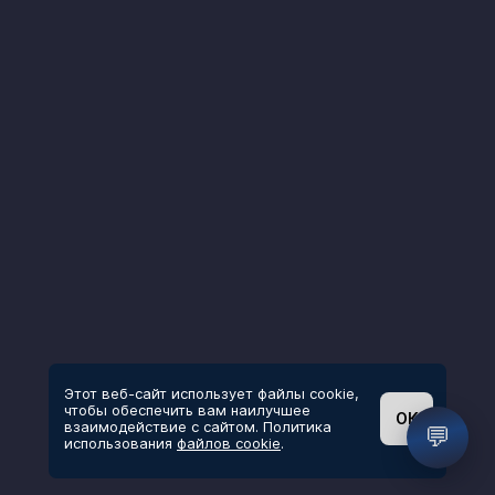
Этот веб-сайт использует файлы cookie,
чтобы обеспечить вам наилучшее
ОК
взаимодействие с сайтом. Политика
💬
использования
файлов cookie
.