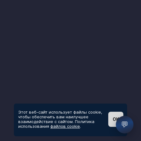
Этот веб-сайт использует файлы cookie,
чтобы обеспечить вам наилучшее
ОК
взаимодействие с сайтом. Политика
💬
использования
файлов cookie
.