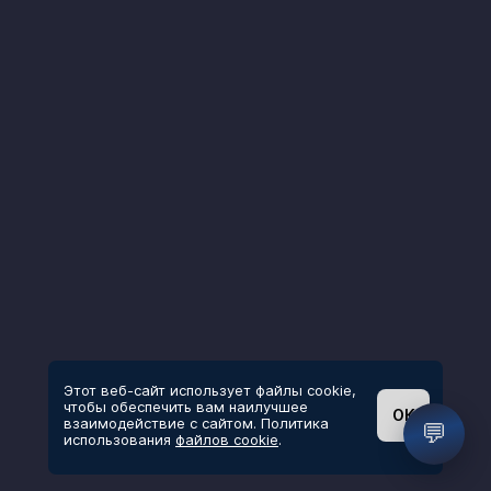
Этот веб-сайт использует файлы cookie,
чтобы обеспечить вам наилучшее
ОК
взаимодействие с сайтом. Политика
💬
использования
файлов cookie
.