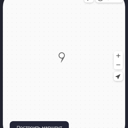
Построить маршрут