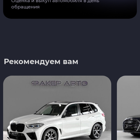
Оценка и выкуп автомобиля в день
обращения
Рекомендуем вам