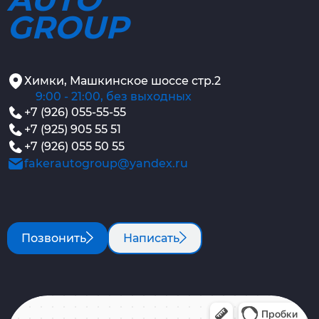
GROUP
Химки, Машкинское шоссе стр.2
9:00 - 21:00, без выходных
+7 (926) 055-55-55
+7 (925) 905 55 51
+7 (926) 055 50 55
fakerautogroup@yandex.ru
Позвонить
Написать