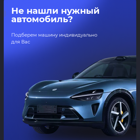
Не нашли нужный
автомобиль?
Подберем машину индивидуально
для Вас