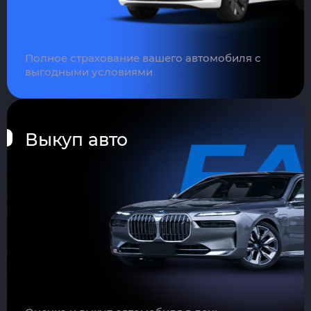
Полное страхование вашего автомобиля с
выгодными условиями
Выкуп авто