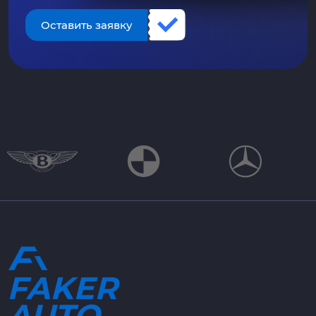
Оставить заявку
FAKER
AUTO