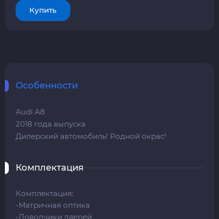
Купить
Особенности
Audi A8
2018 года выпуска
Дилерский автомобиль! Родной окрас!
Комплектация
Комплектация:
-Матричная оптика
-Доводчики дверей