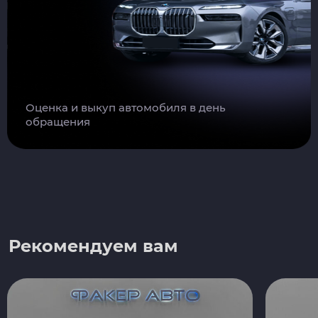
Оценка и выкуп автомобиля в день
обращения
Рекомендуем вам