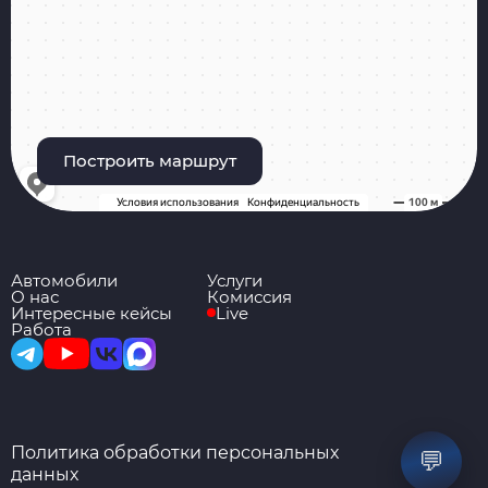
Построить маршрут
Автомобили
Услуги
О нас
Комиссия
Интересные кейсы
Live
Работа
Политика обработки персональных
💬
данных