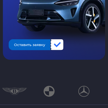
Оставить заявку