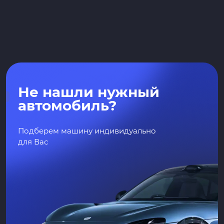
Не нашли нужный
автомобиль?
Подберем машину индивидуально
для Вас