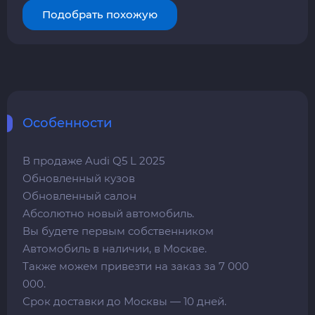
Подобрать похожую
Особенности
В продаже Audi Q5 L 2025
Обновленный кузов
Обновленный салон
Абсолютно новый автомобиль.
Вы будете первым собственником
Автомобиль в наличии, в Москве.
Также можем привезти на заказ за 7 000
000.
Срок доставки до Москвы — 10 дней.