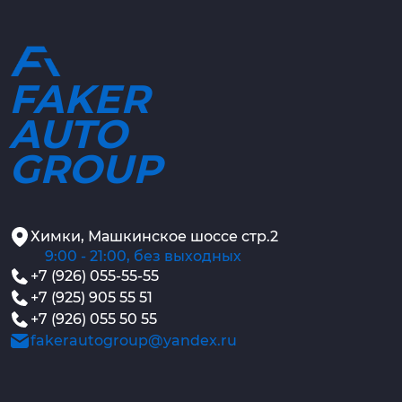
FAKER
AUTO
GROUP
Химки, Машкинское шоссе стр.2
9:00 - 21:00, без выходных
+7 (926) 055-55-55
+7 (925) 905 55 51
+7 (926) 055 50 55
fakerautogroup@yandex.ru