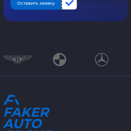
Оставить заявку
FAKER
AUTO