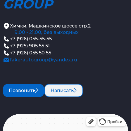
GROUP
Химки, Машкинское шоссе стр.2
9:00 - 21:00, без выходных
+7 (926) 055-55-55
+7 (925) 905 55 51
+7 (926) 055 50 55
fakerautogroup@yandex.ru
Позвонить
Написать