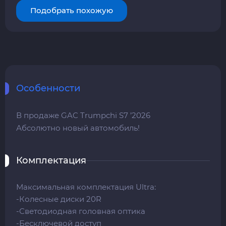
Подобрать похожую
Особенности
В продаже GAC Trumpchi S7 ’2026
Абсолютно новый автомобиль!
Комплектация
Максимальная комплектация Ultra:
-Колесные диски 20R
-Светодиодная головная оптика
-Бесключевой доступ