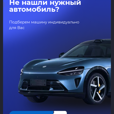
Не нашли нужный
автомобиль?
Подберем машину индивидуально
для Вас