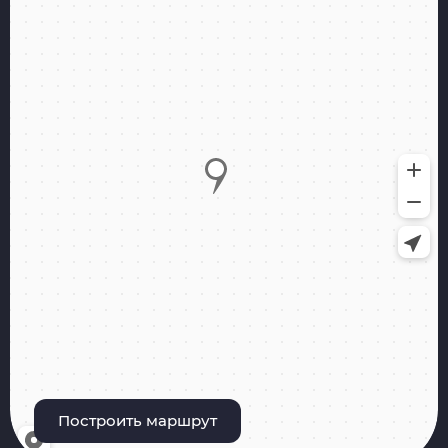
Построить маршрут