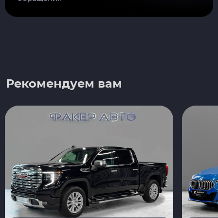
Рекомендуем вам