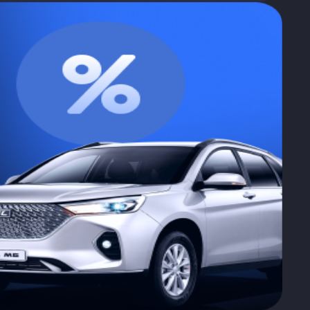
нальной