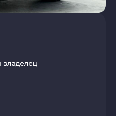
 владелец