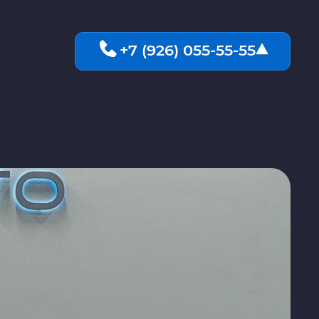
+7 (926) 055-55-55