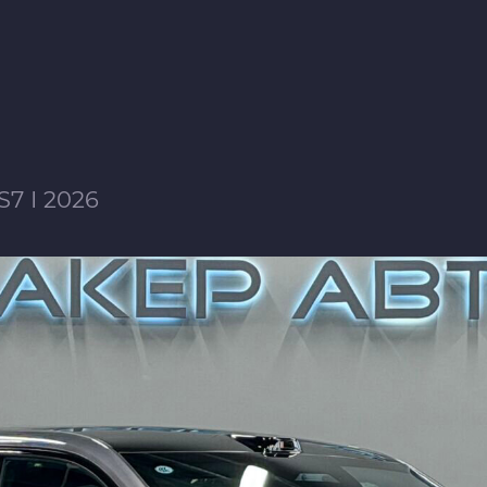
7 I 2026