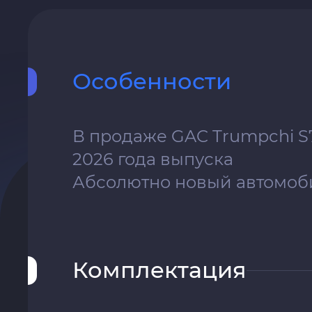
Особенности
В продаже GAC Trumpchi S
2026 года выпуска
Абсолютно новый автомоб
Комплектация