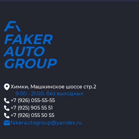
FAKER
AUTO
GROUP
Химки, Машкинское шоссе стр.2
9:00 - 21:00, без выходных
+7 (926) 055-55-55
+7 (925) 905 55 51
+7 (926) 055 50 55
fakerautogroup@yandex.ru