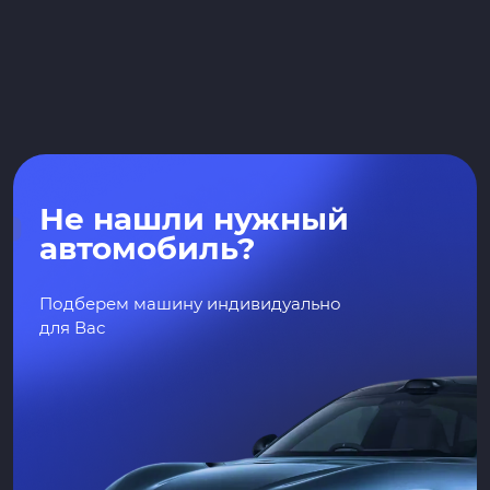
Не нашли нужный
автомобиль?
Подберем машину индивидуально
для Вас