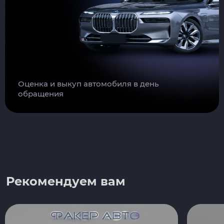
Оценка и выкуп автомобиля в день
обращения
Рекомендуем вам