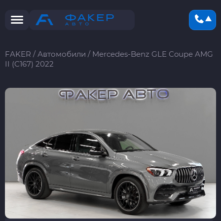
FAKER
/
Автомобили
/
Mercedes-Benz GLE Coupe AMG
II (C167) 2022