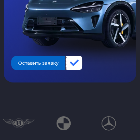
Оставить заявку