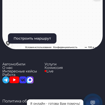
Построить маршрут
Автомобили
Услуги
О нас
Комиссия
Интересные кейсы
Live
Работа
Политика обработки персональных
💬
Я онлайн - готова Вам помочь!