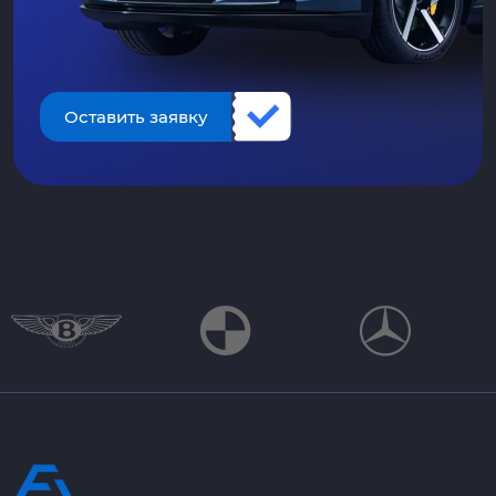
Оставить заявку