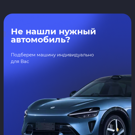
Не нашли нужный
автомобиль?
Подберем машину индивидуально
для Вас