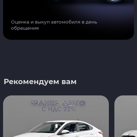
Оценка и выкуп автомобиля в день
обращения
Рекомендуем вам