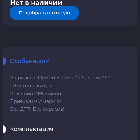
Нет в наличии
Подобрать похожую
Особенности
В продаже Mercedes-Benz GLS-Класс 450
2022 года выпуска
Внешний AMG-пакет
Приехал из Америки!
Без ДТП! Без окрасов!
Комплектация