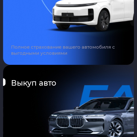
Полное страхование вашего автомобиля с
выгодными условиями
Выкуп авто