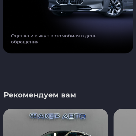
Оценка и выкуп автомобиля в день
обращения
Рекомендуем вам