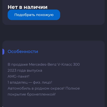
Нет в наличии
Подобрать похожую
Особенности
В продаже Mercedes-Benz V-Класс 300
2023 года выпуска
AMG-пакет!
1 владелец — физ. лицо!
Автомобиль в родном окрасе! Полное
покрытие бронепленкой!