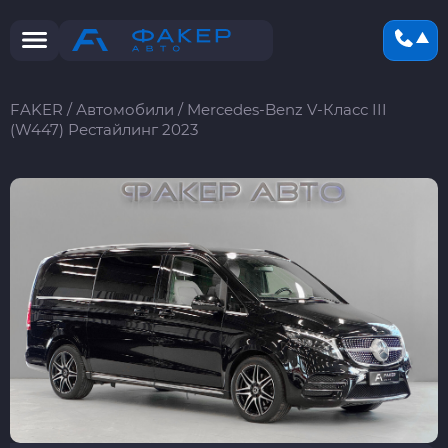
FAKER
/
Автомобили
/
Mercedes-Benz V-Класс III
(W447) Рестайлинг 2023