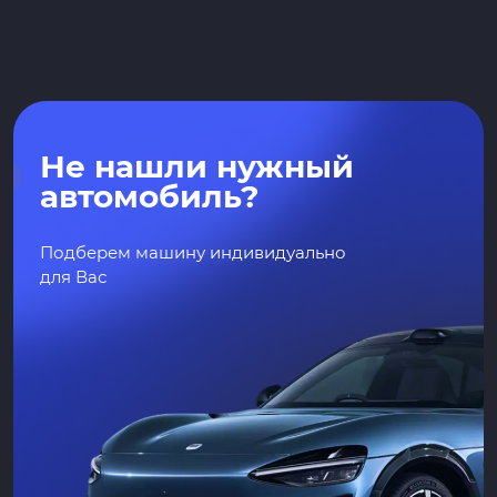
Не нашли нужный
автомобиль?
Подберем машину индивидуально
для Вас