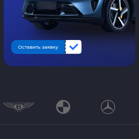
Оставить заявку