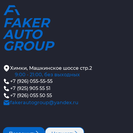
FAKER
AUTO
GROUP
Химки, Машкинское шоссе стр.2
9:00 - 21:00, без выходных
+7 (926) 055-55-55
+7 (925) 905 55 51
+7 (926) 055 50 55
fakerautogroup@yandex.ru