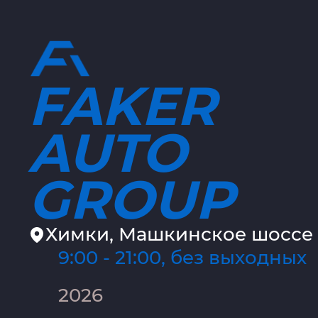
FAKER
AUTO
GROUP
Химки, Машкинское шоссе 
9:00 - 21:00, без выходных
2026