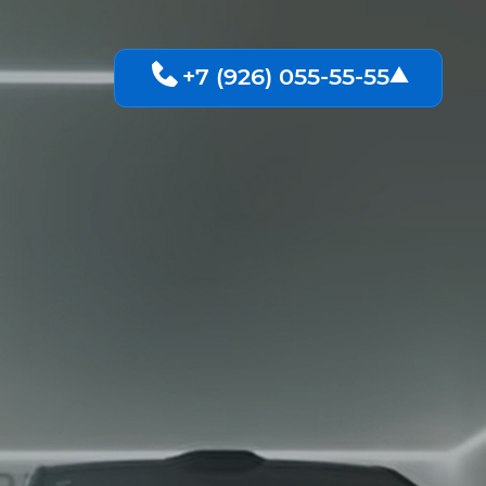
+7 (926) 055-55-55