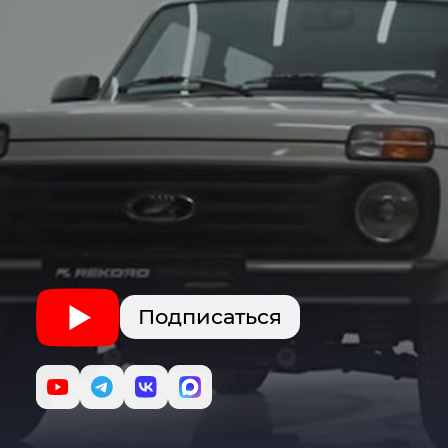
Подписаться