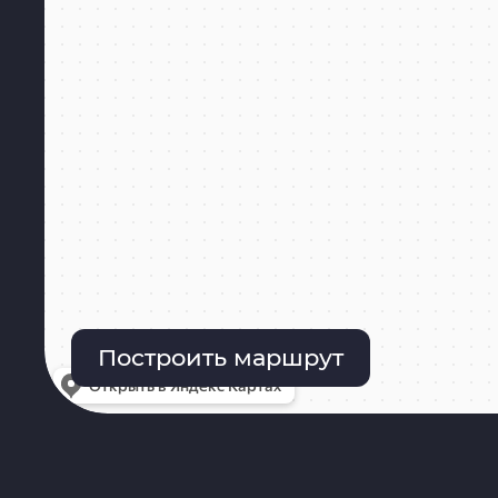
Построить маршрут