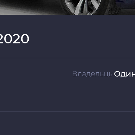
 2020
Один
Владельцы