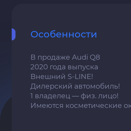
Особенности
В продаже Audi Q8
2020 года выпуска
Внешний S-LINE!
Дилерский автомобиль!
1 владелец — физ. лицо!
Имеются косметические о