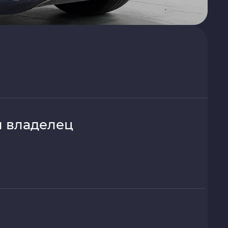
 владелец