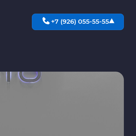
+7 (926) 055-55-55