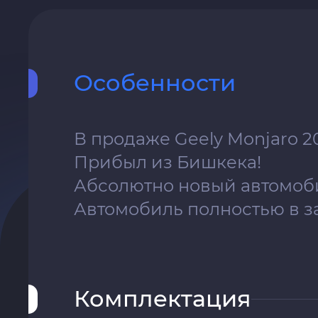
Особенности
В продаже Geely Monjaro 2
Прибыл из Бишкека!
Абсолютно новый автомоб
Автомобиль полностью в з
Комплектация