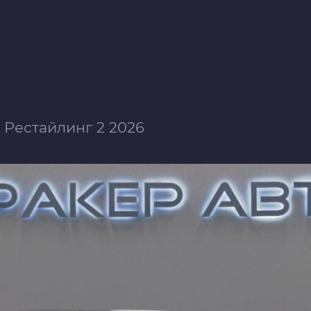
I Рестайлинг 2 2026