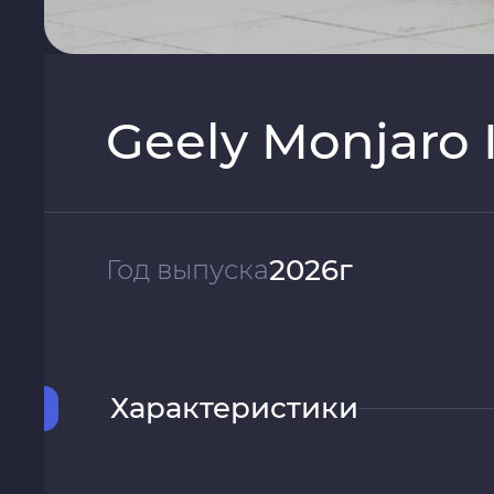
Geely Monjaro 
2026г
Год выпуска
Характеристики