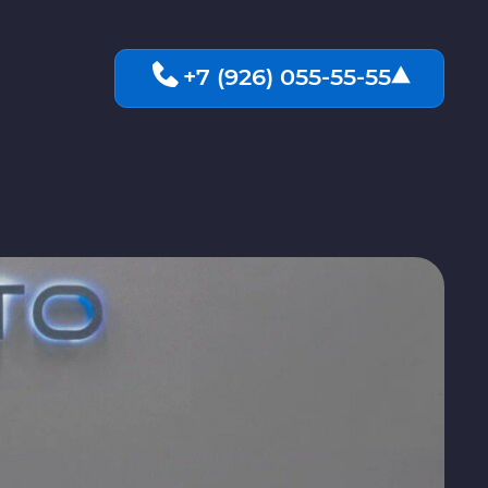
+7 (926) 055-55-55