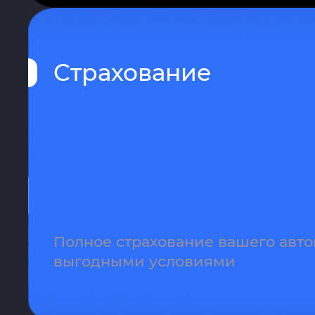
Страхование
Полное страхование вашего авт
выгодными условиями