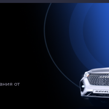
ания от