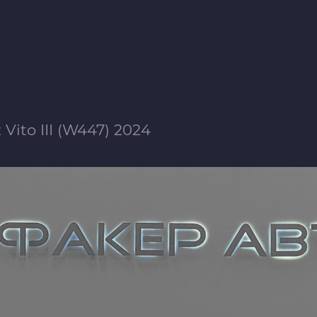
Vito III (W447) 2024