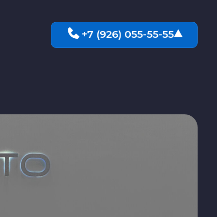
+7 (926) 055-55-55