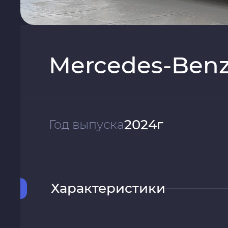
Mercedes-Benz 
2024г
Год выпуска
Характеристики