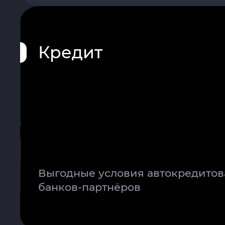
Кредит
Выгодные условия автокредитов
банков-партнёров