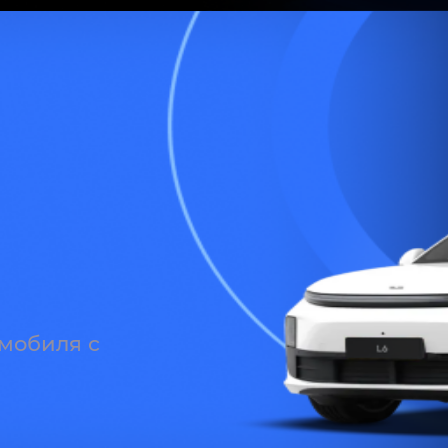
омобиля с