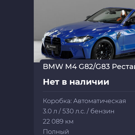
BMW M4 G82/G83 Реста
Нет в наличии
Коробка: Автоматическая
3.0 л / 530 л.с. / бензин
22 089 км
Полный