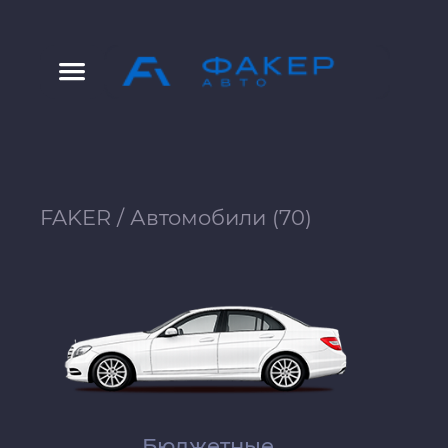
FAKER
/
Автомобили (70)
Бюджетные