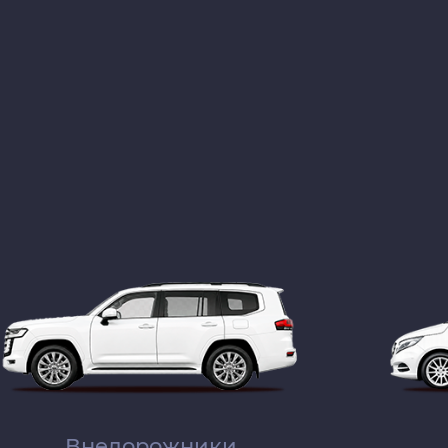
Внедорожники