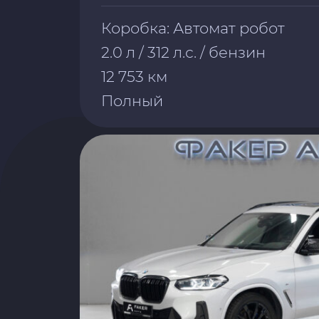
Коробка: Автомат робот
2.0 л / 312 л.с. / бензин
12 753 км
Полный