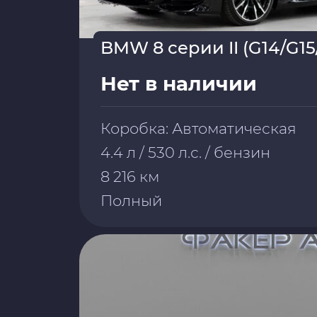
BMW 8 серии II (G14/G15
Нет в наличии
Коробка: Автоматическая
4.4 л / 530 л.с. / бензин
8 216 км
Полный