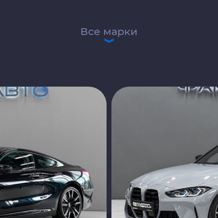
Все марки