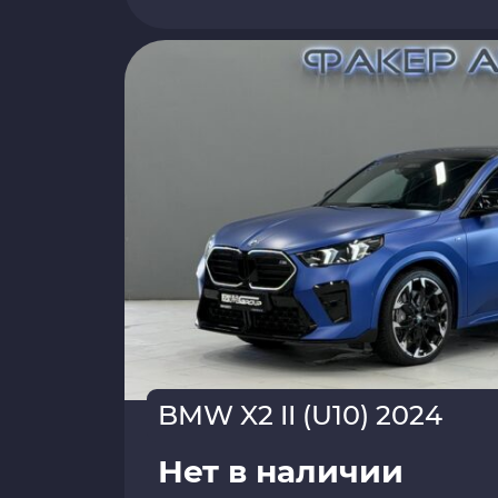
BMW X2 II (U10) 2024
Нет в наличии