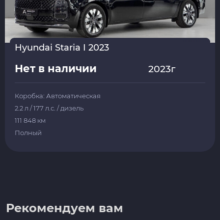
Hyundai Staria I 2023
Нет в наличии
2023г
Коробка: Автоматическая
2.2 л / 177 л.с. / дизель
111 848 км
Полный
Рекомендуем вам