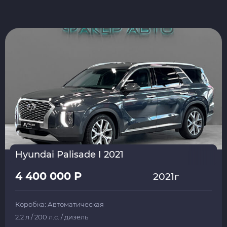
Hyundai Palisade I 2021
4 400 000 Р
2021г
Коробка: Автоматическая
2.2 л / 200 л.с. / дизель