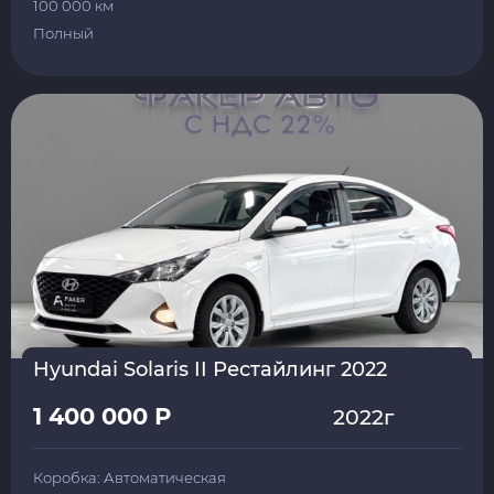
100 000 км
Полный
Hyundai Solaris II Рестайлинг 2022
1 400 000 Р
2022г
Коробка: Автоматическая