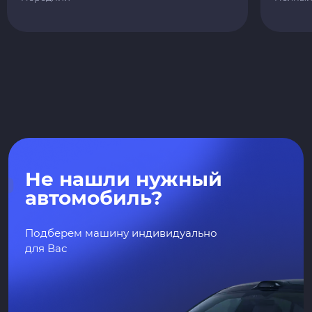
Не нашли нужный
автомобиль?
Подберем машину индивидуально
для Вас