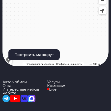
Построить маршрут
Автомобили
Услуги
О нас
Комиссия
Интересные кейсы
Live
Работа