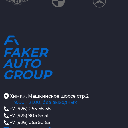
FAKER
AUTO
GROUP
Химки, Машкинское шоссе стр.2
9:00 - 21:00, без выходных
+7 (926) 055-55-55
+7 (925) 905 55 51
+7 (926) 055 50 55