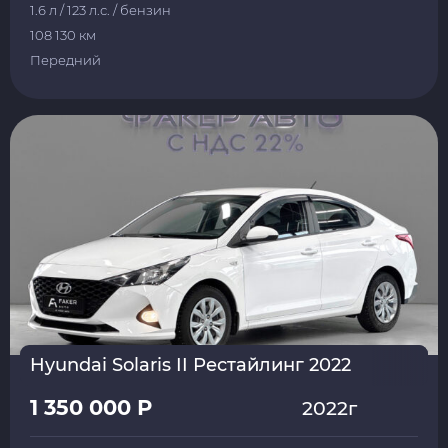
1.6 л / 123 л.с. / бензин
108 130 км
Передний
Hyundai Solaris II Рестайлинг 2022
1 350 000 Р
2022г