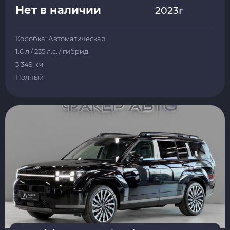
Нет в наличии
2023г
Коробка: Автоматическая
1.6 л / 235 л.с. / гибрид
3 349 км
Полный