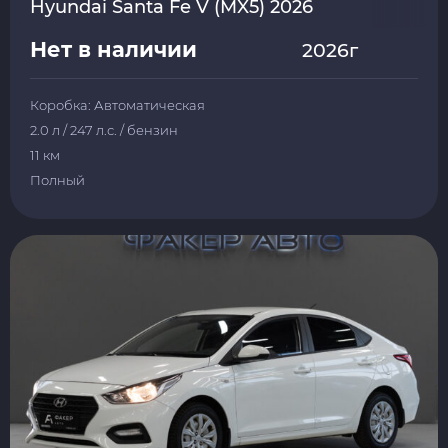
Hyundai Santa Fe V (MX5) 2026
Нет в наличии
2026г
Коробка: Автоматическая
2.0 л / 247 л.с. / бензин
11 км
Полный