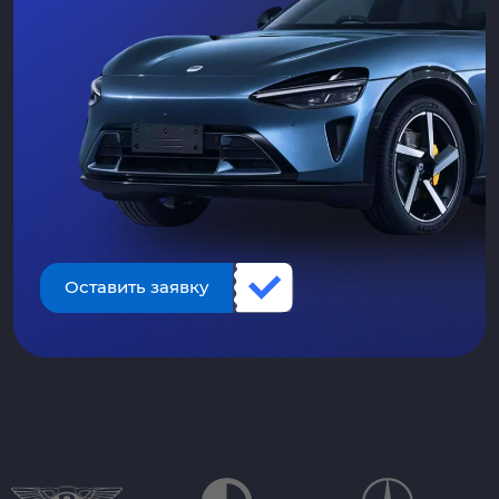
Оставить заявку