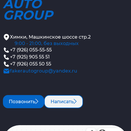
AUTO
GROUP
Химки, Машкинское шоссе стр.2
9:00 - 21:00, без выходных
+7 (926) 055-55-55
+7 (925) 905 55 51
+7 (926) 055 50 55
fakerautogroup@yandex.ru
Позвонить
Написать