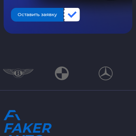
Оставить заявку
FAKER