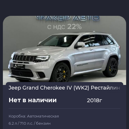
Jeep Grand Cherokee IV (WK2) Рестайлинг 2
Нет в наличии
2018г
Коробка: Автоматическая
6.2 л / 710 л.с. / бензин