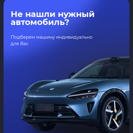
Не нашли нужный
автомобиль?
Подберем машину индивидуально
для Вас