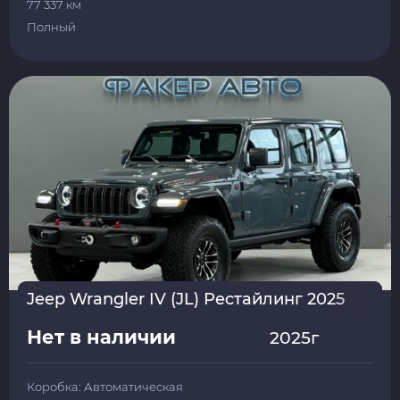
77 337 км
Полный
Jeep Wrangler IV (JL) Рестайлинг 2025
Нет в наличии
2025г
Коробка: Автоматическая