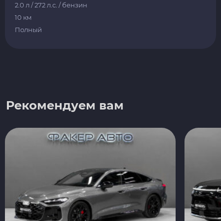
2.0 л / 272 л.с. / бензин
10 км
Полный
Рекомендуем вам