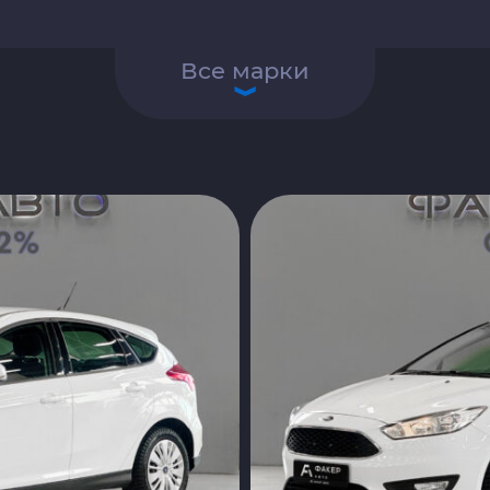
Все марки