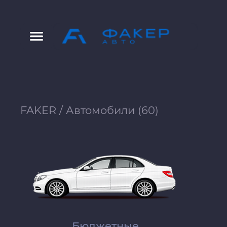
FAKER
/
Автомобили (60)
Бюджетные