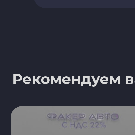
Рекомендуем 