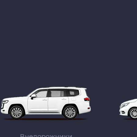
Внедорожники