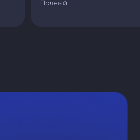
Полный