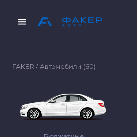
FAKER
/
Автомобили (60)
Бюджетные