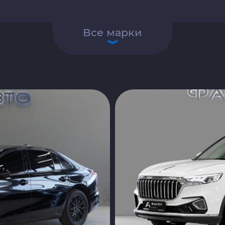
Все марки