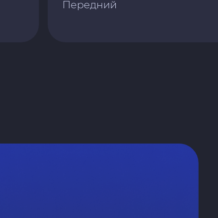
Передний