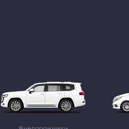
Внедорожники