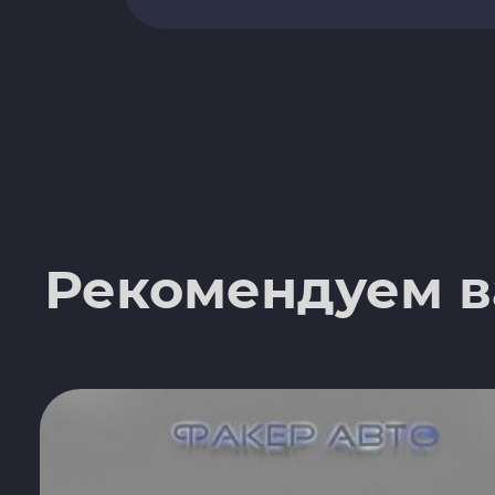
Рекомендуем 