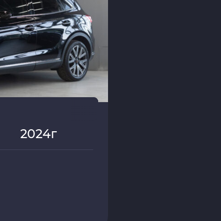
2024г