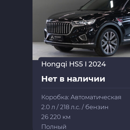
Hongqi HS5 I 2024
Нет в наличии
Коробка: Автоматическая
2.0 л / 218 л.с. / бензин
26 220 км
Полный